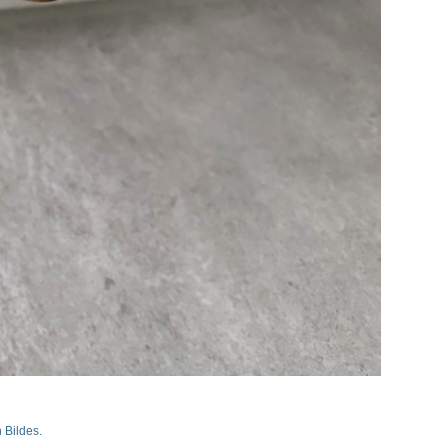
 Bildes.