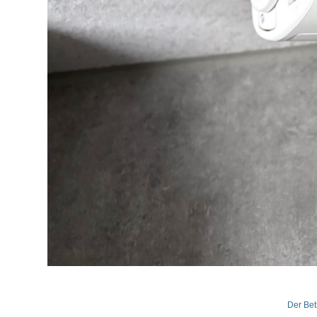
Der Bet