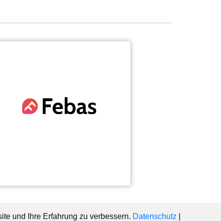
ite und Ihre Erfahrung zu verbessern.
Datenschutz
|