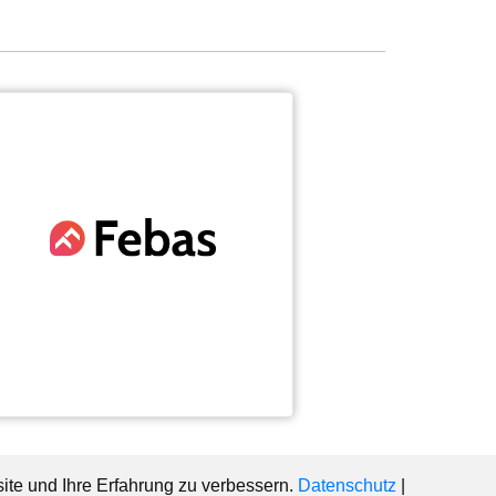
ite und Ihre Erfahrung zu verbessern.
Datenschutz
|