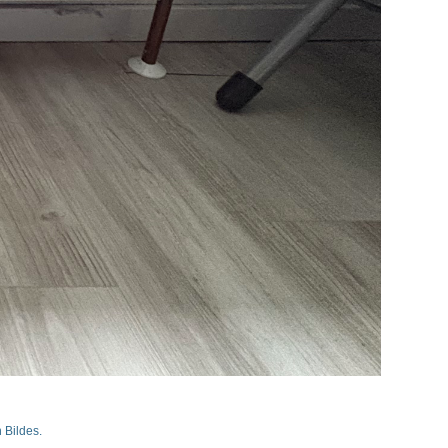
 Bildes.