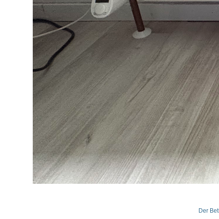
Der Bet