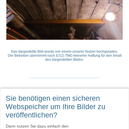
Das dargestellte Bild wurde von einem unserer Nutzer hochgeladen.
Der Betreiber übernimmt nach §7(2) TMG keinerlei Haftung für den Inhalt
des dargestellten Bildes.
Sie benötigen einen sicheren
Webspeicher
um Ihre Bilder zu
veröffentlichen?
Dann nutzen Sie dazu einfach den