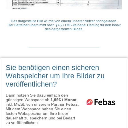
Das dargestellte Bild wurde von einem unserer Nutzer hochgeladen.
Der Betreiber übernimmt nach §7(2) TMG keinerlei Haftung für den Inhalt
des dargestellten Bildes.
Sie benötigen einen sicheren
Webspeicher
um Ihre Bilder zu
veröffentlichen?
Dann nutzen Sie dazu einfach den
günstigen Webspace ab
1,99€ / Monat
inkl. MwSt. von unserem Partner
Febas
.
Mit dem Webspace haben Sie einen
festen Webspeicher um Ihre Bilder
dauerhaft zu speichern und bei Bedarf
zu veröffentlichen.