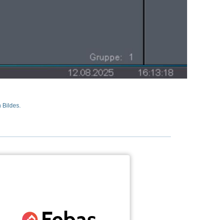
 Bildes.