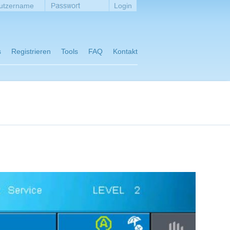
s
Registrieren
Tools
FAQ
Kontakt