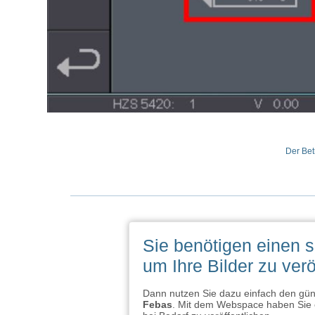
Der Bet
Sie benötigen einen 
um Ihre Bilder zu verö
Dann nutzen Sie dazu einfach den g
Febas
. Mit dem Webspace haben Sie e