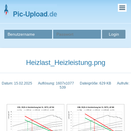
Heizlast_Heizleistung.png
Datum: 15.02.2025
Auflösung: 1607x1077
Dateigröße: 629 KB
Aufrufe:
539