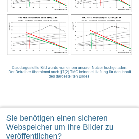
Das dargestellte Bild wurde von einem unserer Nutzer hochgeladen.
Der Betreiber übernimmt nach §7(2) TMG keinerlei Haftung für den Inhalt
des dargestellten Bildes.
Sie benötigen einen sicheren
Webspeicher
um Ihre Bilder zu
veröffentlichen?