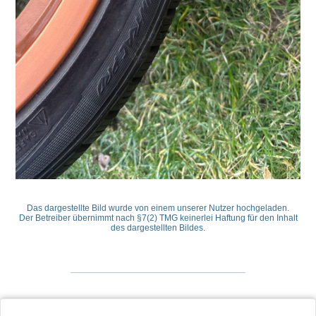
Das dargestellte Bild wurde von einem unserer Nutzer hochgeladen.
Der Betreiber übernimmt nach §7(2) TMG keinerlei Haftung für den Inhalt
des dargestellten Bildes.