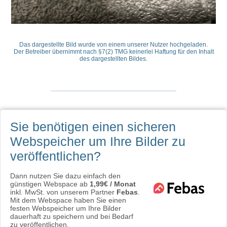
Das dargestellte Bild wurde von einem unserer Nutzer hochgeladen.
Der Betreiber übernimmt nach §7(2) TMG keinerlei Haftung für den Inhalt
des dargestellten Bildes.
Sie benötigen einen sicheren
Webspeicher
um Ihre Bilder zu
veröffentlichen?
Dann nutzen Sie dazu einfach den
günstigen Webspace ab
1,99€ / Monat
inkl. MwSt. von unserem Partner
Febas
.
Mit dem Webspace haben Sie einen
festen Webspeicher um Ihre Bilder
dauerhaft zu speichern und bei Bedarf
zu veröffentlichen.