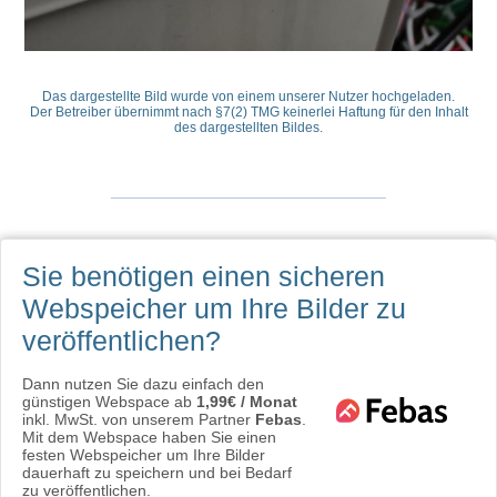
Das dargestellte Bild wurde von einem unserer Nutzer hochgeladen.
Der Betreiber übernimmt nach §7(2) TMG keinerlei Haftung für den Inhalt
des dargestellten Bildes.
Sie benötigen einen sicheren
Webspeicher
um Ihre Bilder zu
veröffentlichen?
Dann nutzen Sie dazu einfach den
günstigen Webspace ab
1,99€ / Monat
inkl. MwSt. von unserem Partner
Febas
.
Mit dem Webspace haben Sie einen
festen Webspeicher um Ihre Bilder
dauerhaft zu speichern und bei Bedarf
zu veröffentlichen.