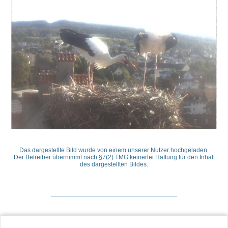
Das dargestellte Bild wurde von einem unserer Nutzer hochgeladen.
Der Betreiber übernimmt nach §7(2) TMG keinerlei Haftung für den Inhalt
des dargestellten Bildes.