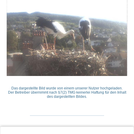
Das dargestellte Bild wurde von einem unserer Nutzer hochgeladen.
Der Betreiber übernimmt nach §7(2) TMG keinerlei Haftung für den Inhalt
des dargestellten Bildes.