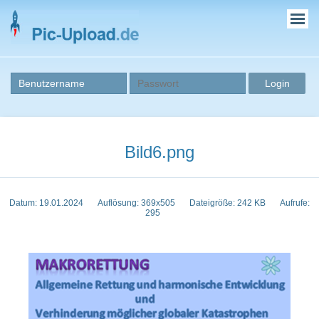
Bild6.png
Datum: 19.01.2024
Auflösung: 369x505
Dateigröße: 242 KB
Aufrufe:
295