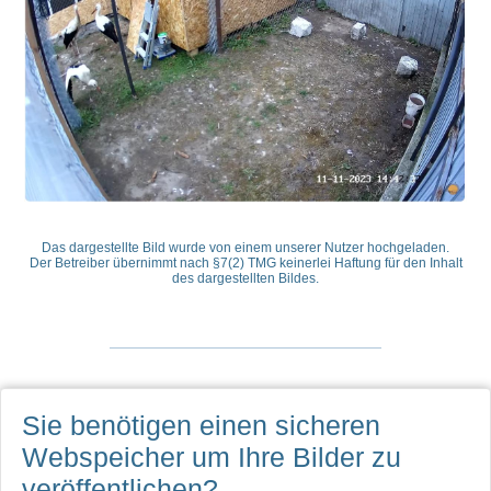
Das dargestellte Bild wurde von einem unserer Nutzer hochgeladen.
Der Betreiber übernimmt nach §7(2) TMG keinerlei Haftung für den Inhalt
des dargestellten Bildes.
Sie benötigen einen sicheren
Webspeicher
um Ihre Bilder zu
veröffentlichen?