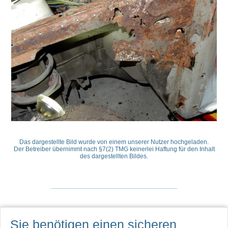
Das dargestellte Bild wurde von einem unserer Nutzer hochgeladen.
Der Betreiber übernimmt nach §7(2) TMG keinerlei Haftung für den Inhalt
des dargestellten Bildes.
Sie benötigen einen sicheren